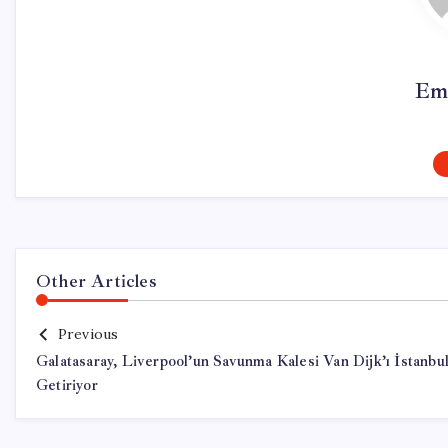
Em
Other Articles
Previous
Galatasaray, Liverpool’un Savunma Kalesi Van Dijk’ı İstanbul
Getiriyor