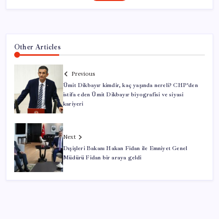
Other Articles
Previous
Ümit Dikbayır kimdir, kaç yaşında nereli? CHP’den
istifa eden Ümit Dikbayır biyografisi ve siyasi
kariyeri
Next
Dışişleri Bakanı Hakan Fidan ile Emniyet Genel
Müdürü Fidan bir araya geldi