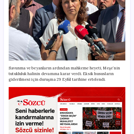
Savunma ve beyanların ardından mahkeme heyeti, Meşe’nin
tutukluluk halinin devamına karar verdi. Eksik hususların
giderilmesi için duruşma 29 Eylül tarihine ertelendi.