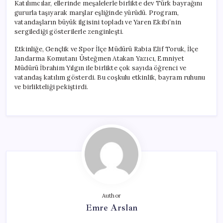
Katılımcılar, ellerinde meşalelerle birlikte dev Türk bayrağını
gururla taşıyarak marşlar eşliğinde yürüdü. Program,
vatandaşların büyük ilgisini topladı ve Yaren Ekibi’nin
sergilediği gösterilerle zenginleşti.
Etkinliğe, Gençlik ve Spor İlçe Müdürü Rabia Elif Toruk, İlçe
Jandarma Komutanı Üsteğmen Atakan Yazıcı, Emniyet
Müdürü İbrahim Yılgın ile birlikte çok sayıda öğrenci ve
vatandaş katılım gösterdi. Bu coşkulu etkinlik, bayram ruhunu
ve birlikteliği pekiştirdi.
Author
Emre Arslan