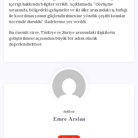
içeriği hakkında bilgiler verildi. Açıklamada, “Görüşme
sırasında, bölgedeki gelişmeler ve iki ülke arasındaki iş birliği
ile koordinasyonun güçlendirilmesine yönelik çeşitli konular
üzerinde duruldu” ifadelerine yer verildi.
Bu önemli zirve, Türkiye ve Suriye arasındaki ilişkilerin
geliştirilmesi açısından büyük bir adım olarak
değerlendiriliyor.
Author
Emre Arslan