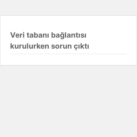
Veri tabanı bağlantısı
kurulurken sorun çıktı