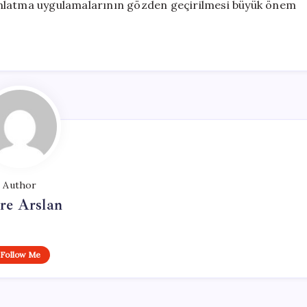
ınlatma uygulamalarının gözden geçirilmesi büyük önem
Author
re Arslan
Follow Me