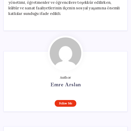
yönetimi, öğretmenler ve öğrencilere teşekkür edilirken,
kültür ve sanat faaliyetlerinin ilçenin sosyal yaşamına önemli
katkılar sunduğu ifade edildi.
Author
Emre Arslan
Follow Me