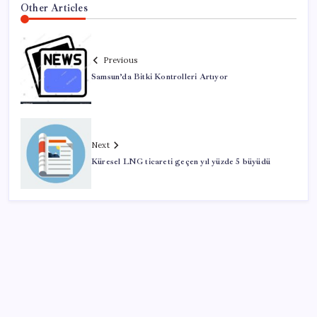
Other Articles
Previous
Samsun’da Bitki Kontrolleri Artıyor
Next
Küresel LNG ticareti geçen yıl yüzde 5 büyüdü