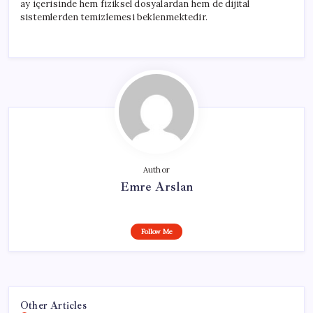
ay içerisinde hem fiziksel dosyalardan hem de dijital
sistemlerden temizlemesi beklenmektedir.
Author
Emre Arslan
Follow Me
Other Articles