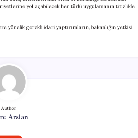
riyetlerine yol açabilecek her türlü uygulamanın titizlikle
re yönelik gerekli idari yaptırımların, bakanlığın yetkisi
Author
re Arslan