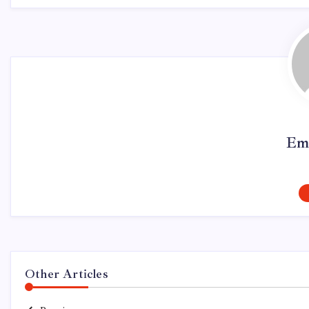
Em
Other Articles