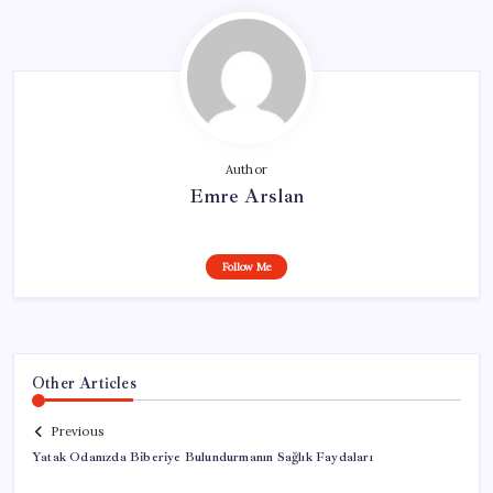
Author
Emre Arslan
Follow Me
Other Articles
Previous
Yatak Odanızda Biberiye Bulundurmanın Sağlık Faydaları