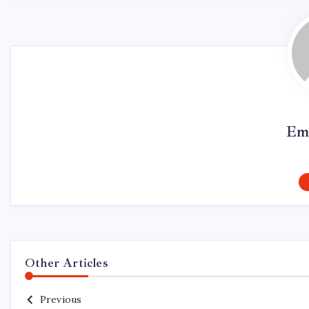
Em
Other Articles
Previous