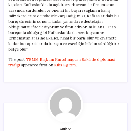
kapıları Kafkaslar’da da açıldı. Azerbaycan ile Ermenistan
arasında sürdürülen ve önemli bir başarı sağlanan barış
müzakerelerini de takdirle karşıladığımızı, Kafkaslar’daki bu
barış sürecinin sonuna kadar yanında ve destekçisi
olduğumuzu ifade ediyorum ve ümit ediyorum ki ABD- İran
barışında olduğu gibi Kafkaslar’da da Azerbaycan ve
Ermenistan arasında kalıcı, nihai bir barış olur ve kıyamete
kadar bu topraklar da barışın ve esenliğin hüküm sürdüğü bir
bölge olur.”
The post
TBMM Başkanı Kurtulmuş’tan Bakü’de diplomasi
trafiği
appeared first on
Kilis Egitim
.
Author