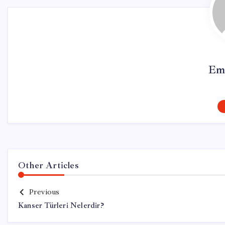
Em
Other Articles
Previous
Kanser Türleri Nelerdir?