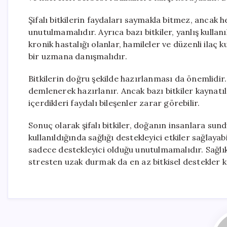
Şifalı bitkilerin faydaları saymakla bitmez, ancak 
unutulmamalıdır. Ayrıca bazı bitkiler, yanlış kullanıl
kronik hastalığı olanlar, hamileler ve düzenli ilaç 
bir uzmana danışmalıdır.
Bitkilerin doğru şekilde hazırlanması da önemlidir. 
demlenerek hazırlanır. Ancak bazı bitkiler kaynatıl
içerdikleri faydalı bileşenler zarar görebilir.
Sonuç olarak şifalı bitkiler, doğanın insanlara sund
kullanıldığında sağlığı destekleyici etkiler sağlayab
sadece destekleyici olduğu unutulmamalıdır. Sağlık
stresten uzak durmak da en az bitkisel destekler 