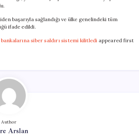
u.
iden başarıyla sağlandığı ve ülke genelindeki tüm
ü ifade edildi.
 bankalarına siber saldırı sistemi kilitledi
appeared first
Author
re Arslan