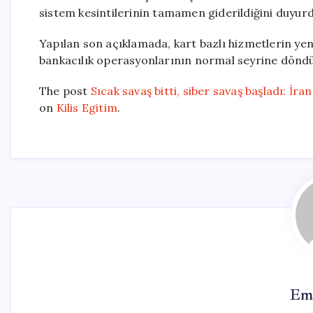
sistem kesintilerinin tamamen giderildiğini duyurd
Yapılan son açıklamada, kart bazlı hizmetlerin yen
bankacılık operasyonlarının normal seyrine döndüğ
The post
Sıcak savaş bitti, siber savaş başladı: İran
on
Kilis Egitim
.
Em