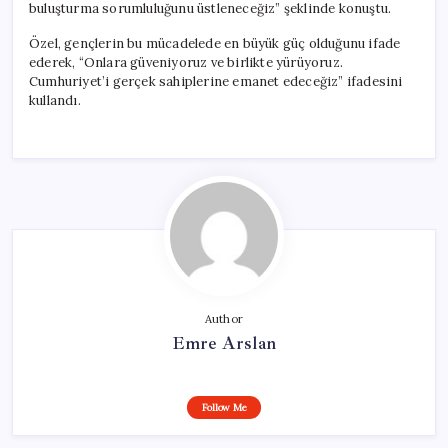
buluşturma sorumluluğunu üstleneceğiz” şeklinde konuştu.
Özel, gençlerin bu mücadelede en büyük güç olduğunu ifade
ederek, “Onlara güveniyoruz ve birlikte yürüyoruz.
Cumhuriyet’i gerçek sahiplerine emanet edeceğiz” ifadesini
kullandı.
Author
Emre Arslan
Follow Me