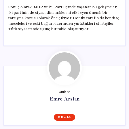
Sonuç olarak, MHP ve İYİ Parti içinde yaşanan bu gelişmeler,
iki partinin de siyasi dinamiklerini etkileyen önemli bir
tartışma konusu olarak öne çıkıyor. Her iki tarafın da kendi iç
meseleleri ve eski bağları üzerinden yürüttükleri stratejiler,
Türk siyasetinde ilginç bir tablo oluşturuyor.
Author
Emre Arslan
Follow Me