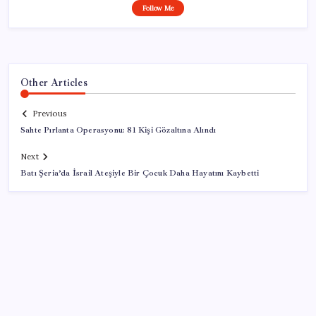
Follow Me
Other Articles
Previous
Sahte Pırlanta Operasyonu: 81 Kişi Gözaltına Alındı
Next
Batı Şeria’da İsrail Ateşiyle Bir Çocuk Daha Hayatını Kaybetti