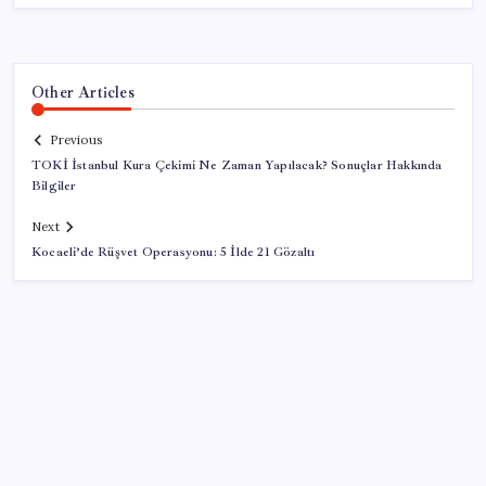
Other Articles
Previous
TOKİ İstanbul Kura Çekimi Ne Zaman Yapılacak? Sonuçlar Hakkında
Bilgiler
Next
Kocaeli’de Rüşvet Operasyonu: 5 İlde 21 Gözaltı