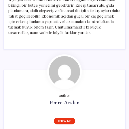
bilinçli bir bütçe yönetimi gerektirir. Enerji tasarrufu, gıda
planlaması, akıllı alışveriş ve finansal disiplin ile kış ayları daha
rahat geçirilebilir. Ekonomik açıdan güçlü bir kış geçirmek
için erken planlama yapmak ve harcamaları kontrol altında
tutmak büyük önem taşır. Unutulmamalıdır ki küçük
tasarruflar, uzun vadede büyük farklar yaratır.
Author
Emre Arslan
Follow Me