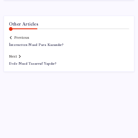
Other Articles
Previous
İnternetten Nasıl Para Kazanılır?
Next
Evde Nasıl Tasarruf Yapılır?
SON YAZILAR