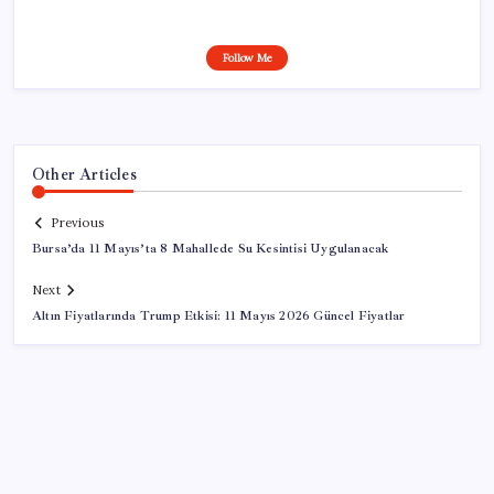
Follow Me
Other Articles
Previous
Bursa’da 11 Mayıs’ta 8 Mahallede Su Kesintisi Uygulanacak
Next
Altın Fiyatlarında Trump Etkisi: 11 Mayıs 2026 Güncel Fiyatlar