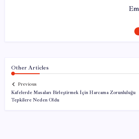
Em
Other Articles
Previous
Kafelerde Masaları Birleştirmek İçin Harcama Zorunluluğu
Tepkilere Neden Oldu