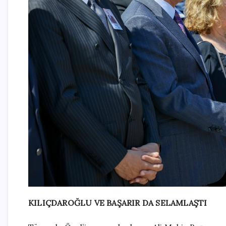
KILIÇDAROĞLU VE BAŞARIR DA SELAMLAŞTI