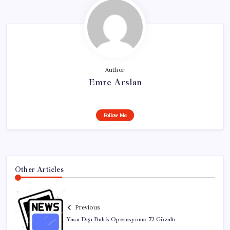
Author
Emre Arslan
Follow Me
Other Articles
Previous
Yasa Dışı Bahis Operasyonu: 72 Gözaltı