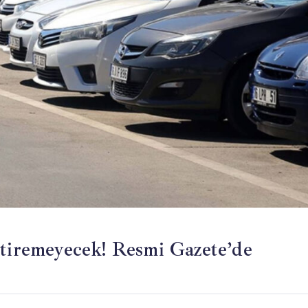
ttiremeyecek! Resmi Gazete’de