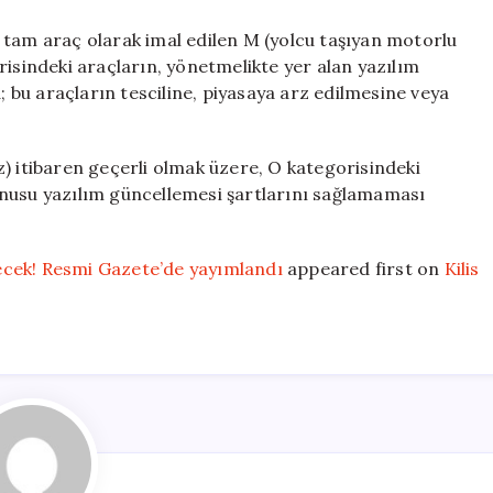
tam araç olarak imal edilen M (yolcu taşıyan motorlu
risindeki araçların, yönetmelikte yer alan yazılım
bu araçların tesciline, piyasaya arz edilmesine veya
) itibaren geçerli olmak üzere, O kategorisindeki
onusu yazılım güncellemesi şartlarını sağlamaması
ecek! Resmi Gazete’de yayımlandı
appeared first on
Kilis