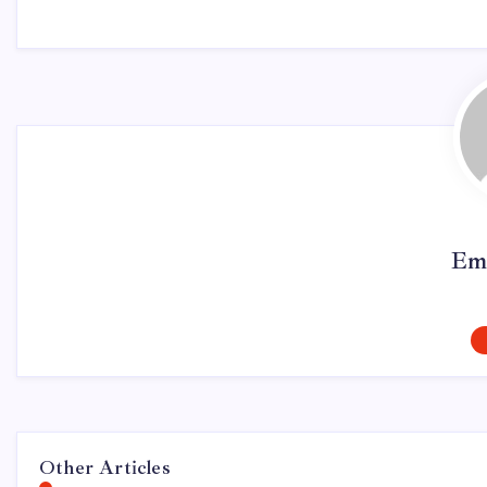
Em
Other Articles