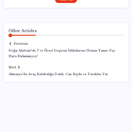
Other Articles
Previous
Doğu Akdeniz’de 7 ve Üzeri Deprem İddialarına Uzman Yanıtı: Fay
Hattı Bulunmuyor!
Next
Almanya’da Araç Kalabalığa Daldı: Can Kaybı ve Yaralılar Var