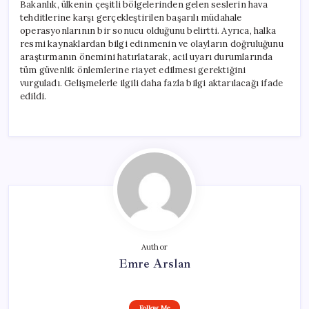
Bakanlık, ülkenin çeşitli bölgelerinden gelen seslerin hava
tehditlerine karşı gerçekleştirilen başarılı müdahale
operasyonlarının bir sonucu olduğunu belirtti. Ayrıca, halka
resmi kaynaklardan bilgi edinmenin ve olayların doğruluğunu
araştırmanın önemini hatırlatarak, acil uyarı durumlarında
tüm güvenlik önlemlerine riayet edilmesi gerektiğini
vurguladı. Gelişmelerle ilgili daha fazla bilgi aktarılacağı ifade
edildi.
Author
Emre Arslan
Follow Me