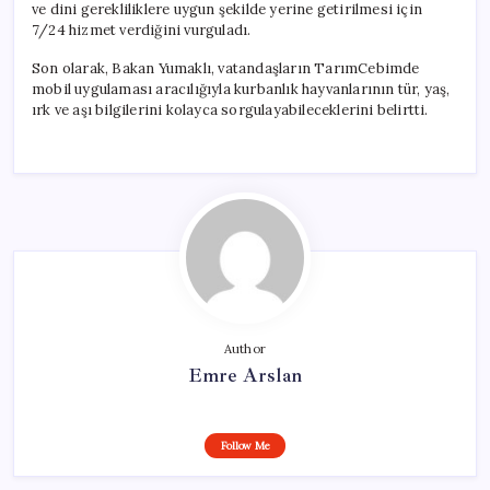
ve dini gerekliliklere uygun şekilde yerine getirilmesi için
7/24 hizmet verdiğini vurguladı.
Son olarak, Bakan Yumaklı, vatandaşların TarımCebimde
mobil uygulaması aracılığıyla kurbanlık hayvanlarının tür, yaş,
ırk ve aşı bilgilerini kolayca sorgulayabileceklerini belirtti.
Author
Emre Arslan
Follow Me