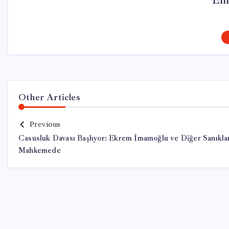
Em
Other Articles
Previous
Casusluk Davası Başlıyor: Ekrem İmamoğlu ve Diğer Sanıkla
Mahkemede