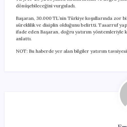
dönüşebileceğini vurguladı.
Başaran, 30.000 TL’nin Türkiye koşullarında zor bir
süreklilik ve disiplin olduğunu belirtti. Tasarruf
ifade eden Başaran, doğru yatırım yöntemleriyle k
anlattı.
NOT: Bu haberde yer alan bilgiler yatırım tavsiyesi