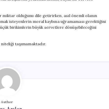
 miktar olduğunu dile getirirken, asıl önemli olanın
 yapmak isteyenlerin moral kaybına uğramaması gerektiğini
üçük birikimlerin büyük servetlere dönüşebileceğini
 niteliği taşımamaktadır.
Author