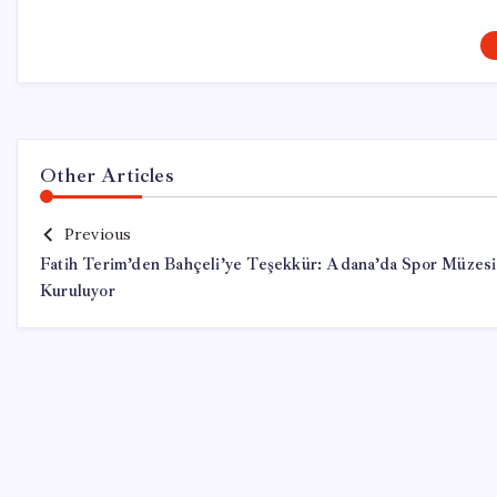
Other Articles
Previous
Fatih Terim’den Bahçeli’ye Teşekkür: Adana’da Spor Müzesi
Kuruluyor