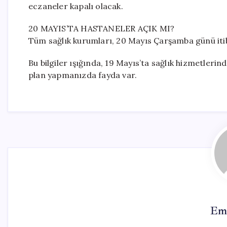
eczaneler kapalı olacak.
20 MAYIS’TA HASTANELER AÇIK MI?
Tüm sağlık kurumları, 20 Mayıs Çarşamba günü itib
Bu bilgiler ışığında, 19 Mayıs’ta sağlık hizmetler
plan yapmanızda fayda var.
Em